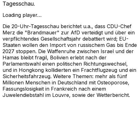
Tagesschau.
Loading player…
Die 20-Uhr-Tagesschau berichtet u.a., dass CDU-Chef
Merz die "Brandmauer" zur AfD verteidigt und über ein
verpflichtendes Gesellschaftsjahr debattiert wird; EU-
Staaten wollen den Import von russischem Gas bis Ende
2027 stoppen. Die Waffenruhe zwischen Israel und der
Hamas bleibt fragil, Bolivien erlebt nach der
Parlamentswahl einen politischen Richtungswechsel,
und in Hongkong kollidierten ein Frachtflugzeug und ein
Sicherheitsfahrzeug. Weitere Themen: mehr als fünf
Millionen Menschen in Deutschland mit Osteoporose,
Fassungslosigkeit in Frankreich nach einem
Juwelendiebstahl im Louvre, sowie der Wetterbericht.