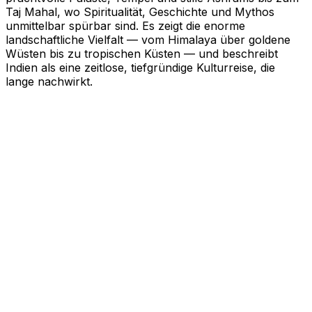
Taj Mahal, wo Spiritualität, Geschichte und Mythos
unmittelbar spürbar sind. Es zeigt die enorme
landschaftliche Vielfalt — vom Himalaya über goldene
Wüsten bis zu tropischen Küsten — und beschreibt
Indien als eine zeitlose, tiefgründige Kulturreise, die
lange nachwirkt.