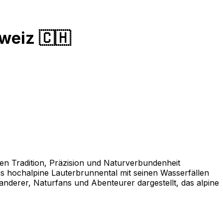
weiz 🇨🇭
nen Tradition, Präzision und Naturverbundenheit
s hochalpine Lauterbrunnental mit seinen Wasserfällen
anderer, Naturfans und Abenteurer dargestellt, das alpine