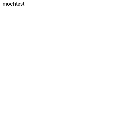
möchtest.