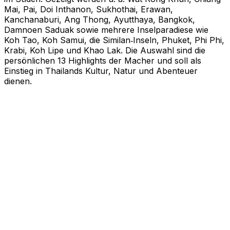
Mai, Pai, Doi Inthanon, Sukhothai, Erawan,
Kanchanaburi, Ang Thong, Ayutthaya, Bangkok,
Damnoen Saduak sowie mehrere Inselparadiese wie
Koh Tao, Koh Samui, die Similan‑Inseln, Phuket, Phi Phi,
Krabi, Koh Lipe und Khao Lak. Die Auswahl sind die
persönlichen 13 Highlights der Macher und soll als
Einstieg in Thailands Kultur, Natur und Abenteuer
dienen.