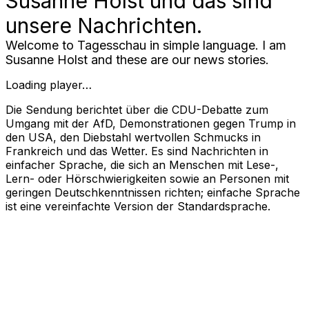
Susanne Holst und das sind
unsere Nachrichten.
Welcome to Tagesschau in simple language. I am
Susanne Holst and these are our news stories.
Loading player…
Die Sendung berichtet über die CDU-Debatte zum
Umgang mit der AfD, Demonstrationen gegen Trump in
den USA, den Diebstahl wertvollen Schmucks in
Frankreich und das Wetter. Es sind Nachrichten in
einfacher Sprache, die sich an Menschen mit Lese-,
Lern- oder Hörschwierigkeiten sowie an Personen mit
geringen Deutschkenntnissen richten; einfache Sprache
ist eine vereinfachte Version der Standardsprache.