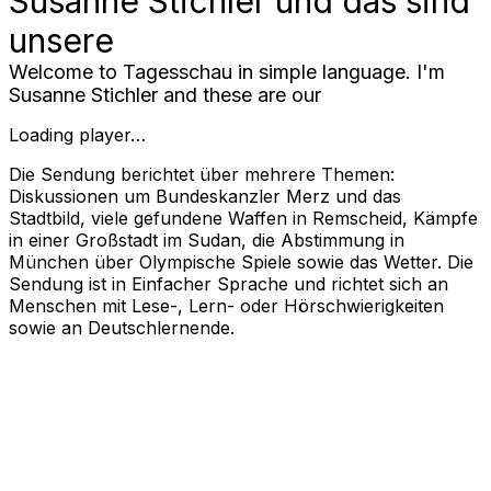
Susanne Stichler und das sind
unsere
Welcome to Tagesschau in simple language. I'm
Susanne Stichler and these are our
Loading player…
Die Sendung berichtet über mehrere Themen:
Diskussionen um Bundeskanzler Merz und das
Stadtbild, viele gefundene Waffen in Remscheid, Kämpfe
in einer Großstadt im Sudan, die Abstimmung in
München über Olympische Spiele sowie das Wetter. Die
Sendung ist in Einfacher Sprache und richtet sich an
Menschen mit Lese-, Lern- oder Hörschwierigkeiten
sowie an Deutschlernende.