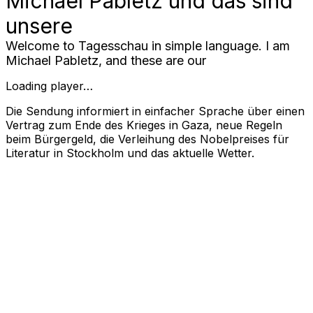
Michael Pabletz und das sind
unsere
Welcome to Tagesschau in simple language. I am
Michael Pabletz, and these are our
Loading player…
Die Sendung informiert in einfacher Sprache über einen
Vertrag zum Ende des Krieges in Gaza, neue Regeln
beim Bürgergeld, die Verleihung des Nobelpreises für
Literatur in Stockholm und das aktuelle Wetter.