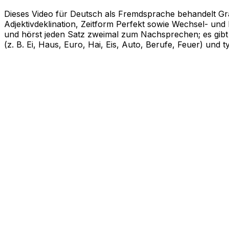
Dieses Video für Deutsch als Fremdsprache behandelt Gra
Adjektivdeklination, Zeitform Perfekt sowie Wechsel- und 
und hörst jeden Satz zweimal zum Nachsprechen; es gibt 
(z. B. Ei, Haus, Euro, Hai, Eis, Auto, Berufe, Feuer) un